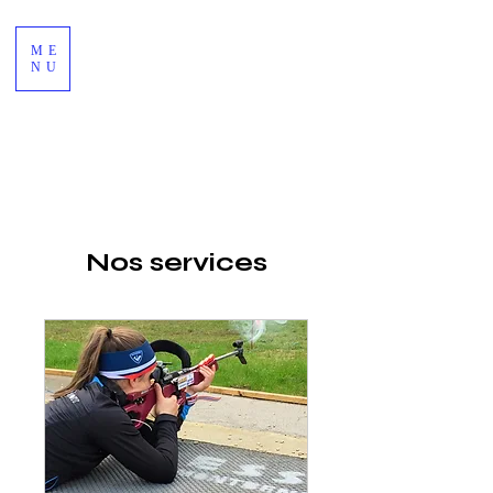
ME
NU
Nos services